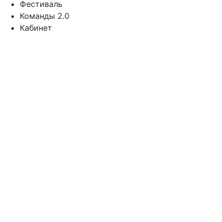
Фестиваль
Команды 2.0
Кабинет