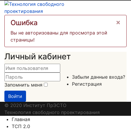
×
Ошибка
Вы не авторизованы для просмотра этой
страницы!
Личный кабинет
Забыли данные входа?
Регистрация
Запомнить меня
Войти
© 2020 Институт ПрЭСТО
Технология свободного проектирования
Главная
ТСП 2.0