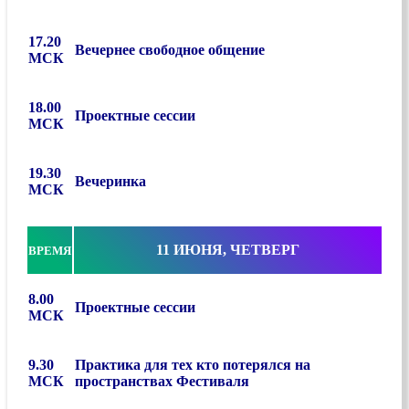
17.20
Вечернее свободное общение
МСК
18.00
Проектные сессии
МСК
19.30
Вечеринка
МСК
11 ИЮНЯ, ЧЕТВЕРГ
ВРЕМЯ
8.00
Проектные сессии
МСК
9.30
Практика для тех кто потерялся на
МСК
пространствах Фестиваля