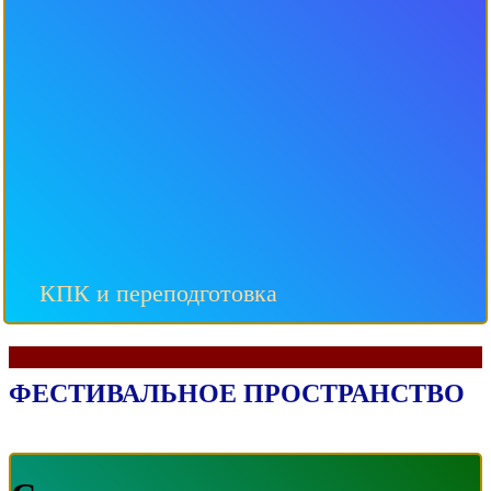
КПК и переподготовка
ФЕСТИВАЛЬНОЕ ПРОСТРАНСТВО