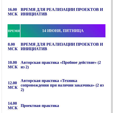
16.00
ВРЕМЯ ДЛЯ РЕАЛИЗАЦИИ ПРОЕКТОВ И
МСК
ИНИЦИАТИВ
14 ИЮНЯ, ПЯТНИЦА
ВРЕМЯ
8.00
ВРЕМЯ ДЛЯ РЕАЛИЗАЦИИ ПРОЕКТОВ И
МСК
ИНИЦИАТИВ
10.00
Авторская практика «Пробное действие» (2
МСК
из 2)
Авторская практика «Техника
12.00
сопровождения при наличии заказчика» (2 из
МСК
2)
14.00
Проектная практика
МСК