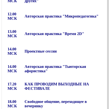
МСК
других"
12.00
Авторская практика "Микропедагогика"
МСК
13.00
Авторская практика "Время 2D"
МСК
14.00
Проектные сессии
МСК
14.00
Авторская практика "Тьюторская
МСК
афористика"
17.20
КАК ПРОВОДИМ ВЫХОДНЫЕ НА
МСК
ФЕСТИВАЛЕ
18.00
Свободное общение, переходящее в
МСК
вечеринку