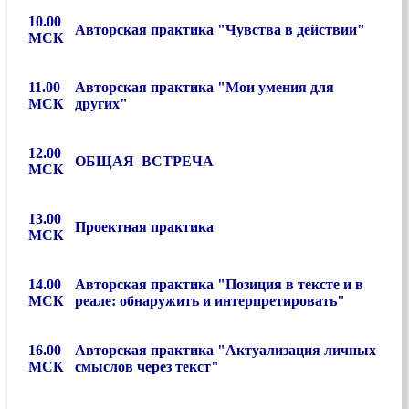
10.00
Авторская практика "Чувства в действии"
МСК
11.00
Авторская практика "Мои умения для
МСК
других"
12.00
ОБЩАЯ ВСТРЕЧА
МСК
13.00
Проектная практика
МСК
14.00
Авторская практика "Позиция в тексте и в
МСК
реале: обнаружить и интерпретировать"
16.00
Авторская практика "Актуализация личных
МСК
смыслов через текст"