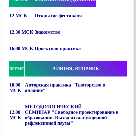
12 МСК
Открытие фестиваля
12.30 МСК
Знакомство
16.00 МСК
Проектная практика
9 ИЮНЯ, ВТОРНИК
ВРЕМЯ
10.00
Авторская практика "Тьюторство в
МСК
онлайне"
МЕТОДОЛОГИЧЕСКИЙ
12.00
СЕМИНАР
"Свободное проектирование в
МСК
образовании. Выход из вынужденной
рефлексивной паузы"