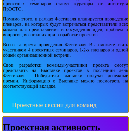
проектных семинаров станут кураторы от института
ПрЭСТО.
Помимо этого, в рамках Фестиваля планируется проведение
пленаров, на которых будут встречаться представители всех
команд для представления и обсуждения идей, проблем и
вопросов, возникших при разработке проектов.
Всего за время проведения Фестиваля Вы сможете стать
участником 4 проектных семинаров, 1-2-х пленаров и одной
общей организационной встречи.
Свои разработки команды-участники проекта смогут
представить на Выставке проектов в последний день
Фестиваля. Победители выставки получат денежные
премии. Информацию о Выставке можно посмотреть на
соответствующей вкладке.
Проектные сессии для команд
Проектная активность