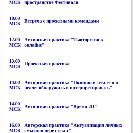
МСК
пространстве Фестиваля
10.00
Встреча с проектными командами
МСК
12.00
Авторская практика "Тьюторство в
МСК
онлайне"
13.00
Проектная практика
МСК
14.00
Авторская практика "Позиция в тексте и в
МСК
реале: обнаружить и интерпретировать"
14.00
Авторская практика
"Время 2D"
МСК
16.00
Авторская практика "Актуализация личных
МСК
смыслов через текст"