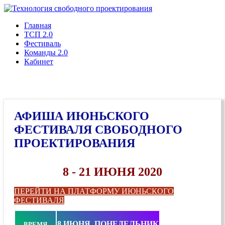
Главная
ТСП 2.0
Фестиваль
Команды 2.0
Кабинет
АФИША ИЮНЬСКОГО
ФЕСТИВАЛЯ СВОБОДНОГО
ПРОЕКТИРОВАНИЯ
8 - 21 ИЮНЯ 2020
ПЕРЕЙТИ НА ПЛАТФОРМУ ИЮНЬСКОГО
ФЕСТИВАЛЯ
8 ИЮНЯ, ПОНЕДЕЛЬНИК
ВРЕМЯ