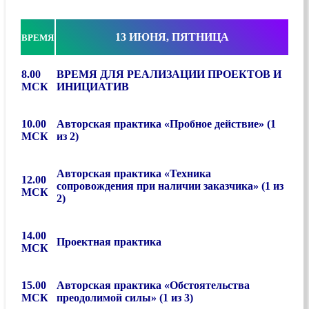
13 ИЮНЯ, ПЯТНИЦА
ВРЕМЯ
8.00
ВРЕМЯ ДЛЯ РЕАЛИЗАЦИИ ПРОЕКТОВ И
МСК
ИНИЦИАТИВ
10.00
Авторская практика «Пробное действие» (1
МСК
из 2)
Авторская практика «Техника
12.00
сопровождения при наличии заказчика» (1 из
МСК
2)
14.00
Проектная практика
МСК
15.00
Авторская практика «Обстоятельства
МСК
преодолимой силы» (1 из 3)