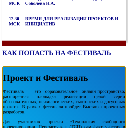
МСК
Соболева Н.А.
12.30
ВРЕМЯ ДЛЯ РЕАЛИЗАЦИИ ПРОЕКТОВ И
МСК
ИНИЦИАТИВ
КАК ПОПАСТЬ НА ФЕСТИВАЛЬ
Проект и Фестиваль
Фестиваль – это образовательное онлайн-пространство,
расширенная площадка реализации целой серии
образовательных, психологических, тьюторских и досуговых
практик. В рамках фестиваля пройдет Выставка проектных
разработок.
Для участников проекта «Технология свободного
проектирования. Перезагрузка» (ТСП) сам факт участия в