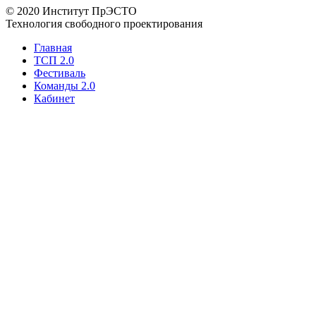
© 2020 Институт ПрЭСТО
Технология свободного проектирования
Главная
ТСП 2.0
Фестиваль
Команды 2.0
Кабинет