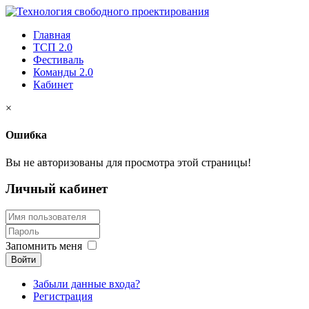
Главная
ТСП 2.0
Фестиваль
Команды 2.0
Кабинет
×
Ошибка
Вы не авторизованы для просмотра этой страницы!
Личный кабинет
Запомнить меня
Войти
Забыли данные входа?
Регистрация